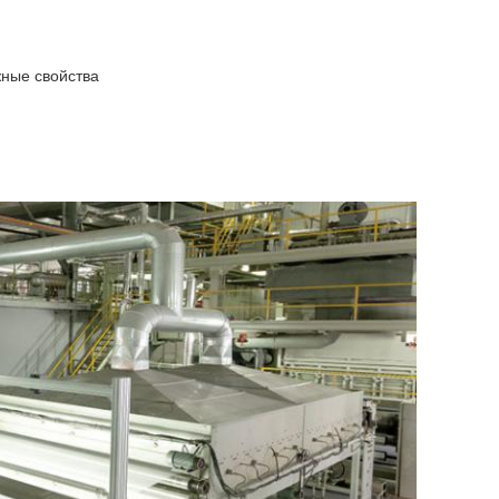
жные свойства