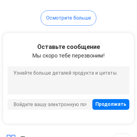
Осмотрите больше
Оставьте сообщение
Мы скоро тебе перезвоним!